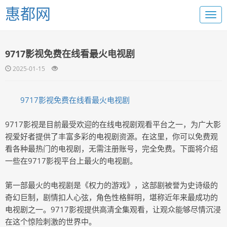
惠都网
9717影视免费在线看最火电视剧
2025-01-15
9717影视免费在线看最火电视剧
9717影视是目前最受欢迎的在线电视剧观看平台之一，为广大影
视爱好者提供了丰富多彩的电视剧资源。在这里，你可以免费观
看各种最热门的电视剧，无需注册账号，完全免费。下面将介绍
一些在9717影视平台上最火的电视剧。
第一部最火的电视剧是《权力的游戏》，这部剧被誉为史诗级的
奇幻巨制，剧情扣人心弦，角色性格鲜明，堪称近年来最成功的
电视剧之一。9717影视提供高清全集观看，让观众能够尽情沉浸
在这个惊险刺激的世界中。