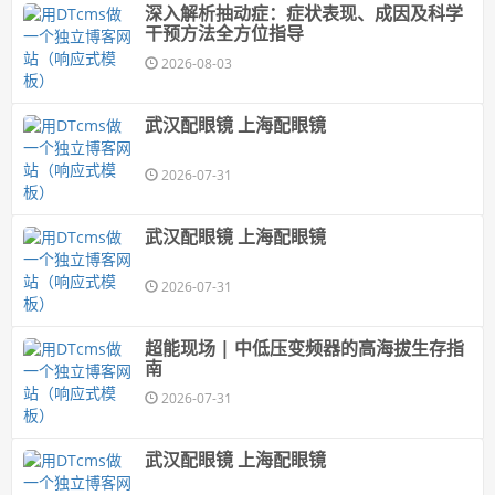
深入解析抽动症：症状表现、成因及科学
干预方法全方位指导
2026-08-03
武汉配眼镜 上海配眼镜
2026-07-31
武汉配眼镜 上海配眼镜
2026-07-31
超能现场 | 中低压变频器的高海拔生存指
南
2026-07-31
武汉配眼镜 上海配眼镜