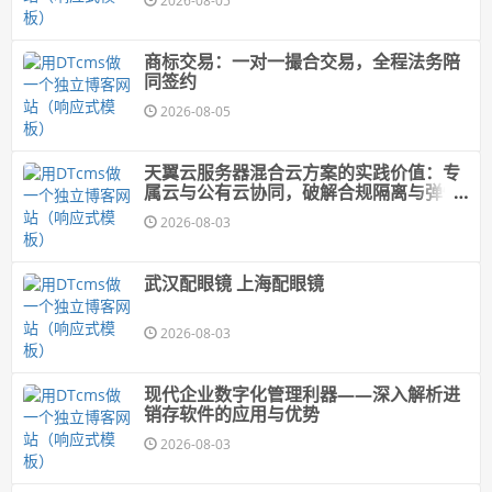
2026-08-05
商标交易：一对一撮合交易，全程法务陪
同签约
2026-08-05
天翼云服务器混合云方案的实践价值：专
属云与公有云协同，破解合规隔离与弹性
扩展的平衡难题
2026-08-03
武汉配眼镜 上海配眼镜
2026-08-03
现代企业数字化管理利器——深入解析进
销存软件的应用与优势
2026-08-03