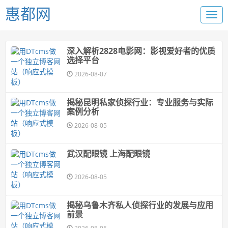
惠都网
深入解析2828电影网：影视爱好者的优质
选择平台
2026-08-07
揭秘昆明私家侦探行业：专业服务与实际
案例分析
2026-08-05
武汉配眼镜 上海配眼镜
2026-08-05
揭秘乌鲁木齐私人侦探行业的发展与应用
前景