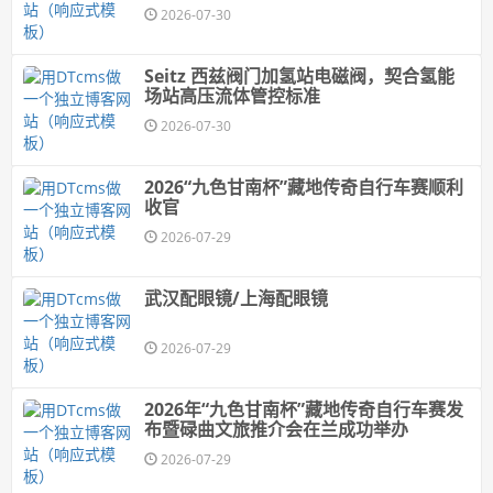
2026-07-30
Seitz 西兹阀门加氢站电磁阀，契合氢能
场站高压流体管控标准
2026-07-30
2026“九色甘南杯”藏地传奇自行车赛顺利
收官
2026-07-29
武汉配眼镜/上海配眼镜
2026-07-29
2026年“九色甘南杯”藏地传奇自行车赛发
布暨碌曲文旅推介会在兰成功举办
2026-07-29