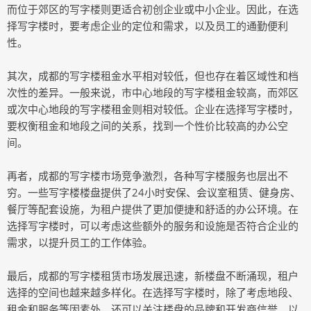
而位于郊区的写字楼则更适合初创企业或中小企业。因此，在选
择写字楼时，要考虑企业的定位和需求，以及员工的通勤便利
性。
其次，成都的写字楼租金水平相对较低，但也存在着区域性和档
次性的差异。一般来说，市中心地段的写字楼租金较高，而郊区
或次中心地段的写字楼租金则相对较低。企业在选择写字楼时，
要权衡租金和地段之间的关系，找到一个性价比较高的办公空
间。
再者，成都的写字楼市场竞争激烈，各种写字楼服务也层出不
穷。一些写字楼楼盘提供了24小时安保、会议室租赁、健身房、
餐厅等配套设施，为租户提供了更加便捷和舒适的办公环境。在
选择写字楼时，可以考虑这些额外的服务和设施是否符合企业的
需求，以提升员工的工作体验。
最后，成都的写字楼租赁市场发展迅速，新楼盘不断涌现，租户
选择的空间也越来越多样化。在选择写字楼时，除了考虑地段、
租金和服务等因素外，还可以关注楼盘的品牌和开发商信誉，以