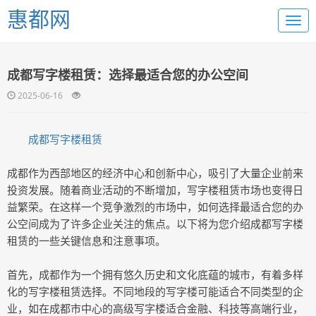
惠都网
成都写字楼租赁：选择最适合您的办公空间
2025-06-16
成都写字楼租赁
成都作为西部地区的经济中心和创新中心，吸引了大量企业前来
投资发展。随着商业活动的不断增加，写字楼租赁市场也变得日
益繁荣。在这样一个竞争激烈的市场中，如何选择最适合您的办
公空间成为了许多企业关注的焦点。以下将为您介绍成都写字楼
租赁的一些关键信息和注意事项。
首先，成都作为一个拥有悠久历史和文化底蕴的城市，有着多样
化的写字楼租赁选择。不同地段的写字楼可能适合不同类型的企
业，如在成都市中心的高级写字楼适合金融、科技等高端行业，