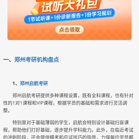
一、
郑州考研机构盘点
1、
郑州启航考研
郑州启航考研提供多种课程设置，既有全科课程，也有针对
性的1对1课程和VIP课程，根据学员的基础和需求进行灵活调
整。
特别是对于基础薄弱的学生，启航会特别设计基础扫盲课
程，帮助他们打好基础，逐步提升学科能力。此外，在临近考试
的冲刺阶段，还会提供模考和应试技巧的指导，力保每位学员都