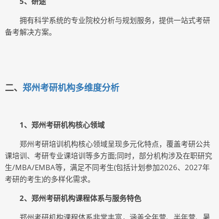
5、研途
拥有科学系统的专业院校分析与规划服务，提供一站式考研
备考解决方案。
二、
郑州考研机构多维度分析
1、郑州考研机构核心领域
郑州考研培训机构核心领域呈现多元化特点，覆盖考研公共
课培训、考研专业课培训等多方面;同时，部分机构涉及在职研究
生/MBA/EMBA等，满足不同考生(包括计划参加2026、2027年
考研的考生)的多样化需求。
2、郑州考研机构课程体系与服务特色
郑州考研机构课程体系非常丰富，涵盖全年营、半年营、暑