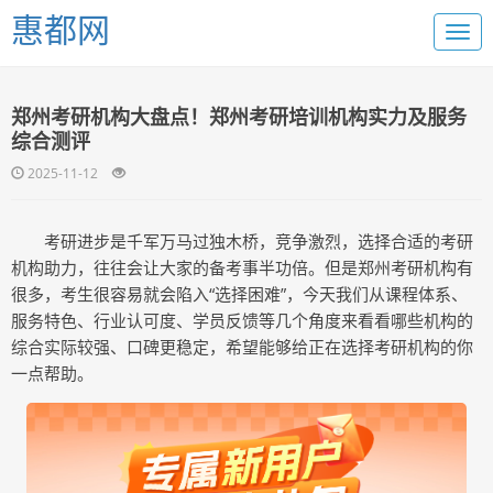
惠都网
郑州考研机构大盘点！郑州考研培训机构实力及服务
综合测评
2025-11-12
考研进步是千军万马过独木桥，竞争激烈，选择合适的考研
机构助力，往往会让大家的备考事半功倍。但是郑州考研机构有
很多，考生很容易就会陷入“选择困难”，今天我们从课程体系、
服务特色、行业认可度、学员反馈等几个角度来看看哪些机构的
综合实际较强、口碑更稳定，希望能够给正在选择考研机构的你
一点帮助。