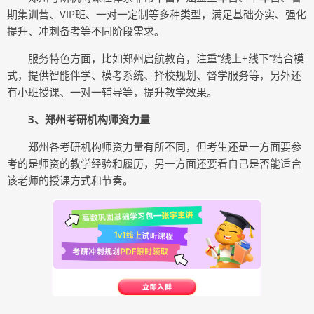
期集训营、VIP班、一对一定制等多种类型，满足基础夯实、强化
提升、冲刺备考等不同阶段需求。
服务特色方面，比如郑州启航教育，注重“线上+线下”结合模
式，提供智能伴学、模考系统、择校规划、督学服务等，另外还
有小班授课、一对一辅导等，提升教学效果。
3、郑州考研机构师资力量
郑州各考研机构师资力量有所不同，但考生还是一方面要参
考的是师资的教学经验和履历，另一方面还要看自己是否能适合
该老师的授课方式和节奏。