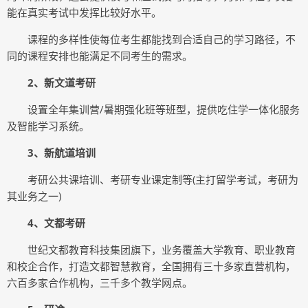
能在真实考试中发挥比较好水平。
课程的多样性使每位考生都能找到合适自己的学习路径，不
同的课程安排也能满足不同考生的需求。
2、新文道考研
设置全年集训营/暑期强化班等班型，提供吃住学一体化服务
及智能学习系统。‌
3、新航道培训
考研公共课培训、考研专业课定制等(主打留学考试，考研为
其业务之一)
4、文都考研
世纪文都教育科技集团旗下，业务覆盖大学教育、职业教育
和校企合作，打造文都智慧教育，全国拥有三十多家直营机构，
六百多家合作机构，三千多个教学网点。