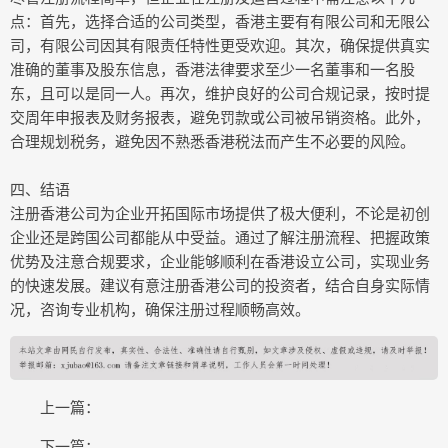
点：首先，选择合适的公司类型，香港主要有有限公司和无限公
司，有限公司因其有限责任特性更受欢迎。其次，确保提供真实
准确的董事及股东信息，香港法律要求至少一名董事和一名股
东，且可以是同一人。再次，维护良好的公司合规记录，按时提
交周年申报表及财务报表，避免罚款或公司被吊销资格。此外，
合理规划税务，避免因不熟悉香港税法而产生不必要的风险。
四、结语
注册香港公司为企业开拓国际市场提供了极大便利，不论是初创
企业还是跨国公司都能从中受益。通过了解注册流程、把握政策
优势及注意合规要求，企业能够顺利在香港设立公司，实现业务
的快速发展。建议有意注册香港公司的投资者，结合自身实际情
况，咨询专业机构，确保注册过程顺畅高效。
上一篇：
下一篇：