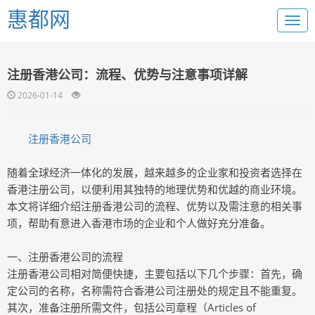
惠都网
注册香港公司：流程、优势与注意事项详解
2026-01-14
注册香港公司
随着全球经济一体化的发展，越来越多的企业家和投资者选择在
香港注册公司，以便利用其独特的地理优势和优越的商业环境。
本文将详细介绍注册香港公司的流程、优势以及需注意的相关事
项，帮助有意进入香港市场的企业和个人做好充分准备。
一、注册香港公司的流程
注册香港公司相对简便快捷，主要包括以下几个步骤：首先，确
定公司的名称，名称需符合香港公司注册处的规定且不能重复。
其次，准备注册所需文件，包括公司章程（Articles of