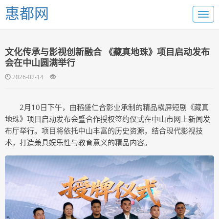
惠都网
文化传承与影视创新融合 《藏真地珠》项目启动发布
会在中山圆满举行
2026-02-14
2月10日下午，由稻盛仁合影业承制的精品横屏短剧《藏真
地珠》项目启动发布会暨合作授权签约仪式在中山市网上新闻发
布厅举行。项目将依托中山丰富的历史资源，结合现代影视技
术，打造兼具娱乐性与教育意义的精品内容。