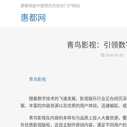
惠都网是中国领先的综合门户网站
惠都网
青鸟影视：引领数
2026-05-20
青鸟影视
随着数字技术的飞速发展，影视娱乐行业正在经历深
案、丰富的内容资源以及优质的用户体验，迅速崛起，成
青鸟影视在内容的多样化与品质上投入大量资源，覆
外优质影视版权，还自主制作原创内容，满足不同用户的