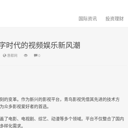
国际资讯
投资理财
字时代的视频娱乐新风潮
惠都网
0
刻的变革。作为新兴的影视平台，青鸟影视凭借其先进的技术方
为众多影视爱好者的首选。
盖了电影、电视剧、综艺、动漫等多个领域。平台不仅整合了国内
多样化需求。