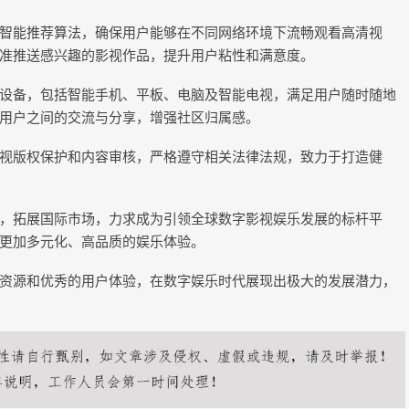
智能推荐算法，确保用户能够在不同网络环境下流畅观看高清视
准推送感兴趣的影视作品，提升用户粘性和满意度。
设备，包括智能手机、平板、电脑及智能电视，满足用户随时随地
用户之间的交流与分享，增强社区归属感。
视版权保护和内容审核，严格遵守相关法律法规，致力于打造健
，拓展国际市场，力求成为引领全球数字影视娱乐发展的标杆平
更加多元化、高品质的娱乐体验。
资源和优秀的用户体验，在数字娱乐时代展现出极大的发展潜力，