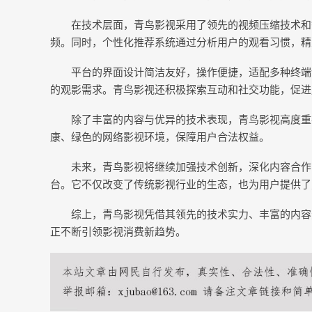
在技术层面，青鸟影视采用了领先的视频压缩技术和
频。同时，个性化推荐系统通过分析用户的观看习惯，精
平台的界面设计简洁友好，操作便捷，适配多种终端
的观影需求。青鸟影视还积极探索互动和社交功能，促进
除了丰富的内容与优异的技术表现，青鸟影视高度重
康、绿色的网络影视环境，保障用户合法权益。
未来，青鸟影视将继续加强技术创新，深化内容合作
台。它不仅改变了传统影视行业的生态，也为用户提供了
综上，青鸟影视凭借其领先的技术实力、丰富的内容
正不断引领影视消费新趋势。