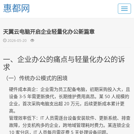
惠都网
天翼云电脑开启企业轻量化办公新篇章
2026-05-20
一、企业办公的痛点与轻量化办公的诉
求
（一）传统办公模式的困境
硬件成本高企
：企业需为员工配备电脑，初期采购投入大，且
设备 3-5 年需更新换代，长期维护费用高昂。某 50 人规模的
企业，首次采购电脑支出超 20 万元，后续更新成本累计更
高。
管理效率低下
：IT 人员需逐台设备安装软件、更新系统、排查
故障，分支机构多的企业，跨地域管理耗时费力。某连锁企业
10 家分店，IT 人员每月需花费 5 天处理设备问题。