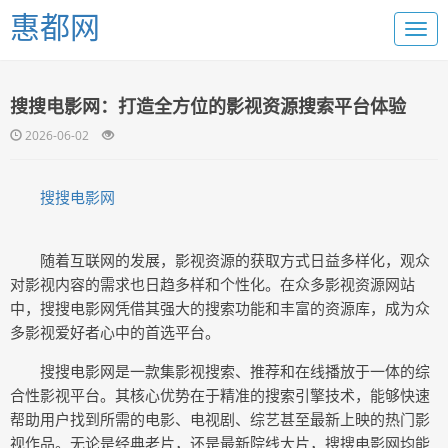
惠都网
搜搜电影网：打造全方位的影视资源搜索平台体验
2026-06-02
搜搜电影网
随着互联网的发展，影视资源的获取方式日益多样化，观众
对影视内容的需求也日趋多样和个性化。在众多影视资源网站
中，搜搜电影网凭借其强大的搜索功能和丰富的资源库，成为众
多影视爱好者心中的首选平台。
搜搜电影网是一款集影视搜索、推荐和在线播放于一体的综
合性影视平台。其核心优势在于精准的搜索引擎技术，能够快速
帮助用户找到所需的电影、电视剧、综艺甚至最新上映的热门影
视作品。无论是经典老片，还是最新院线大片，搜搜电影网均能