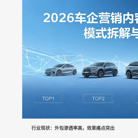
行业现状：外包渗透率高，效果痛点突出