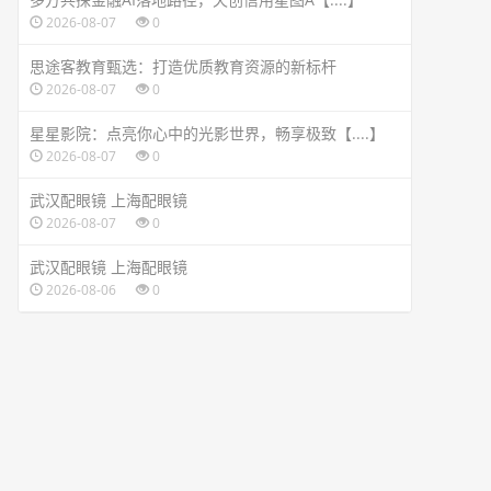
2026-08-07
0
思途客教育甄选：打造优质教育资源的新标杆
2026-08-07
0
星星影院：点亮你心中的光影世界，畅享极致【....】
2026-08-07
0
武汉配眼镜 上海配眼镜
2026-08-07
0
武汉配眼镜 上海配眼镜
2026-08-06
0