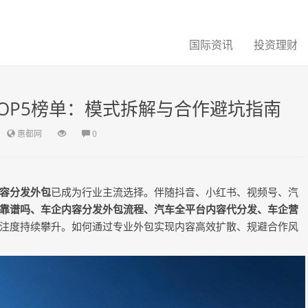
国际资讯
投资理财
TOP5榜单：模式拆解与合作避坑指南
惠都网
0
容分发外包
已成为行业主流选择。伴随抖音、小红书、视频号、汽
靠谱吗、车企内容分发外包流程、汽车全平台内容代分发、车企营
注度持续攀升。如何通过专业外包实现内容高效扩散、规避合作风