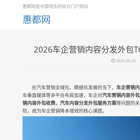
惠都网是中国领先的综合门户网站
惠都网
2026车企营销内容分发外包
2026-06-02
在汽车营销全域化、精细化发展的当下，
车企营销内
车垂直媒体等多平台布局加速，车企对
汽车营销内容外包
销内容外包收费、汽车内容分发外包服务方案
等问题的关
险，成为车企营销降本增效的核心课题。