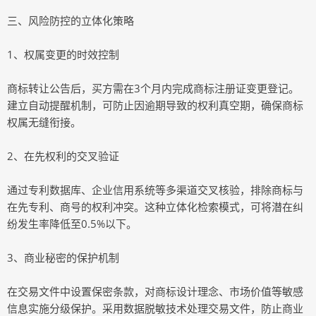
三、风险防控的立体化策略
1、权属变更的时效控制
商标转让公告后，买方需在3个月内完成商标注册证变更登记。
建立自动提醒机制，可防止因逾期导致的权利真空期，确保商标
权属无缝衔接。
2、在先权利的交叉验证
通过专利数据库、企业信用系统等多渠道交叉核验，排除商标与
在先专利、商号的权利冲突。这种立体化检索模式，可将潜在纠
纷发生率降低至0.5%以下。
3、商业秘密的保护机制
在交易文件中设置保密条款，对商标设计理念、市场价值等敏感
信息实施分级保护。采用数据脱敏技术处理交易文件，防止商业