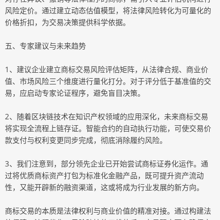
风险定价。通过建立动态估值模型，将法律风险转化为可量化的
价格折扣，为交易决策提供科学依据。
五、专家建议与未来趋势
1、建议企业建立商标交易风险评估矩阵，从法律合规、商业价
值、市场风险三个维度进行量化打分。对于评分低于基准值的交
易，应启动专家论证程序，避免盲目决策。
2、随着区块链技术在知识产权领域的应用深化，未来商标交易
将实现全流程上链存证。智能合约的自动执行功能，可使交易价
款支付与权利变更同步完成，彻底消除履约风险。
3、我们注意到，部分领先企业已开始尝试商标证券化运作。通
过将优质商标资产打包为标准化金融产品，既可提升资产流动
性，又能开辟新的融资渠道，这或将成为行业发展的新方向。
商标交易的本质是法律权利与商业价值的精准对接。通过构建法