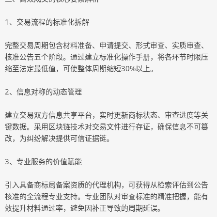
1、交易流程的标准化拆解
完整交易周期包含材料准备、申请提交、形式审查、实质审查、
核准公告五个阶段。通过建立标准化操作手册，将各环节时限压
缩至法定最低值，可使整体周期缩短30%以上。
2、信息对称的动态管理
建立交易双方信息共享平台，实时更新商标状态、审查进度等关
键数据。采用区块链技术对交易文件进行存证，确保信息不可篡
改，为纠纷解决提供可信证据链。
3、专业服务的价值赋能
引入具备商标局备案资质的代理机构，可获得从检索评估到公告
核准的全流程专业支持。专业团队对审查标准的精准把握，能有
效提升材料通过率，避免因补正导致的周期延误。