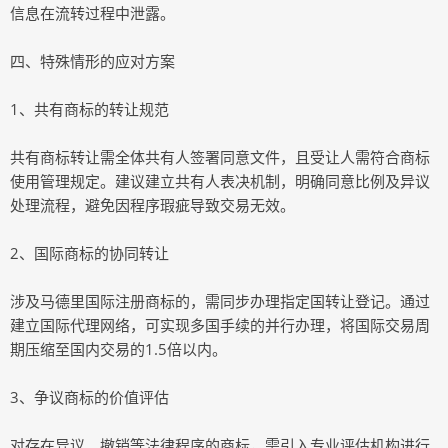
信息在流转过程中泄露。
四、特殊情形的应对方案
1、共有商标的转让规范
共有商标转让需全体共有人签署同意文件，且受让人需符合商标
使用管理规定。建议建立共有人表决机制，明确同意比例及异议
处理流程，避免因程序瑕疵导致交易无效。
2、国际商标的协同转让
涉及马德里国际注册商标的，需同步办理指定国转让登记。通过
建立国际代理网络，可实现多国手续的并行办理，将国际交易周
期压缩至国内交易的1.5倍以内。
3、争议商标的价值评估
对存在异议、撤销等法律程序的商标，需引入专业评估机构进行