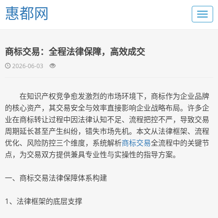
惠都网
商标交易：全程法律保障，高效成交
2026-06-03
在知识产权竞争愈发激烈的市场环境下，商标作为企业品牌
的核心资产，其交易安全与效率直接影响企业战略布局。许多企
业在商标转让过程中因法律认知不足、流程把控不严，导致交易
周期延长甚至产生纠纷，错失市场先机。本文从法律框架、流程
优化、风险防控三个维度，系统解析
商标交易
全流程中的关键节
点，为交易双方提供兼具专业性与实操性的指导方案。
一、商标交易法律保障体系构建
1、法律框架的底层支撑