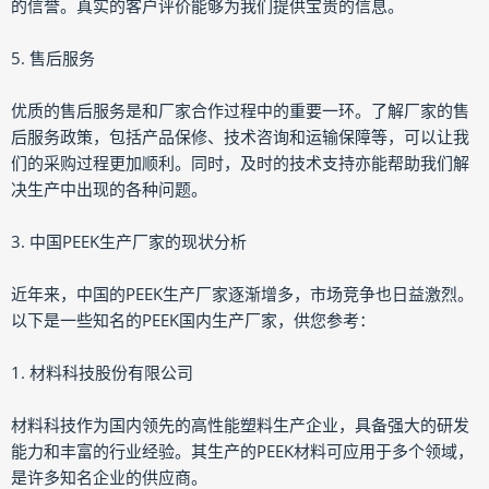
的信誉。真实的客户评价能够为我们提供宝贵的信息。
5. 售后服务
优质的售后服务是和厂家合作过程中的重要一环。了解厂家的售
后服务政策，包括产品保修、技术咨询和运输保障等，可以让我
们的采购过程更加顺利。同时，及时的技术支持亦能帮助我们解
决生产中出现的各种问题。
3. 中国PEEK生产厂家的现状分析
近年来，中国的PEEK生产厂家逐渐增多，市场竞争也日益激烈。
以下是一些知名的PEEK国内生产厂家，供您参考：
1. 材料科技股份有限公司
材料科技作为国内领先的高性能塑料生产企业，具备强大的研发
能力和丰富的行业经验。其生产的PEEK材料可应用于多个领域，
是许多知名企业的供应商。