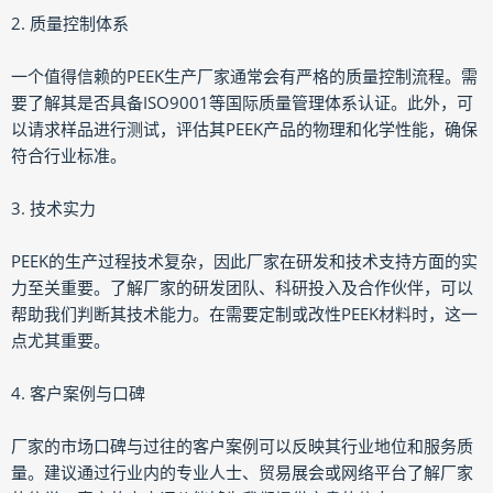
2. 质量控制体系
一个值得信赖的PEEK生产厂家通常会有严格的质量控制流程。需
要了解其是否具备ISO9001等国际质量管理体系认证。此外，可
以请求样品进行测试，评估其PEEK产品的物理和化学性能，确保
符合行业标准。
3. 技术实力
PEEK的生产过程技术复杂，因此厂家在研发和技术支持方面的实
力至关重要。了解厂家的研发团队、科研投入及合作伙伴，可以
帮助我们判断其技术能力。在需要定制或改性PEEK材料时，这一
点尤其重要。
4. 客户案例与口碑
厂家的市场口碑与过往的客户案例可以反映其行业地位和服务质
量。建议通过行业内的专业人士、贸易展会或网络平台了解厂家