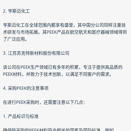
2. 亨斯迈化工
亨斯迈化工在全球范围内都享有盛誉，其中国分公司同样注重技
术研发与市场拓展。其PEEK产品在航空航天和医疗器械领域得到
了广泛应用。
3. 江苏苏克特新材料股份有限公司
该公司在PEEK生产领域已有多年的积累，专注于提供高品质的
PEEK材料，并致力于技术创新，以满足不同客户的需求。
4. 采购PEEK的注意事项
在进行PEEK采购时，还需要注意以下几点：
1. 产品标识与标准
确保所采购的PEEK材料符合相关的国家及国际标准，例如