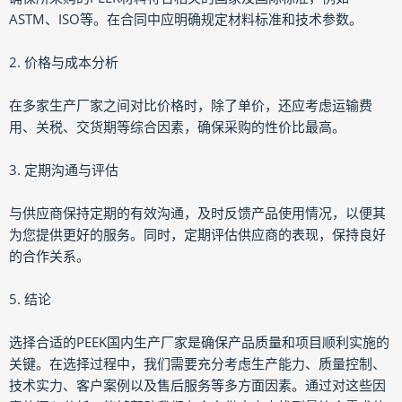
ASTM、ISO等。在合同中应明确规定材料标准和技术参数。
2. 价格与成本分析
在多家生产厂家之间对比价格时，除了单价，还应考虑运输费
用、关税、交货期等综合因素，确保采购的性价比最高。
3. 定期沟通与评估
与供应商保持定期的有效沟通，及时反馈产品使用情况，以便其
为您提供更好的服务。同时，定期评估供应商的表现，保持良好
的合作关系。
5. 结论
选择合适的PEEK国内生产厂家是确保产品质量和项目顺利实施的
关键。在选择过程中，我们需要充分考虑生产能力、质量控制、
技术实力、客户案例以及售后服务等多方面因素。通过对这些因