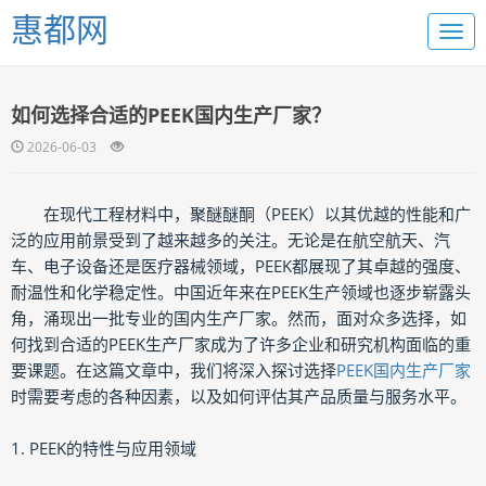
惠都网
如何选择合适的PEEK国内生产厂家？
2026-06-03
在现代工程材料中，聚醚醚酮（PEEK）以其优越的性能和广
泛的应用前景受到了越来越多的关注。无论是在航空航天、汽
车、电子设备还是医疗器械领域，PEEK都展现了其卓越的强度、
耐温性和化学稳定性。中国近年来在PEEK生产领域也逐步崭露头
角，涌现出一批专业的国内生产厂家。然而，面对众多选择，如
何找到合适的PEEK生产厂家成为了许多企业和研究机构面临的重
要课题。在这篇文章中，我们将深入探讨选择
PEEK国内生产厂家
时需要考虑的各种因素，以及如何评估其产品质量与服务水平。
1. PEEK的特性与应用领域