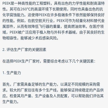
PEEK是一种高性能的工程塑料，具有出色的力学性能和耐高温特
性。其可在260℃的高温环境下长期使用，同时也具备出色的抗
化学腐蚀能力。这使得PEEK在许多极端条件下依然能够保持良好
的性能。例如，在航空航天行业，PEEK可作为轻量化材料替代金
属部件，从而有效降低飞行器的重量，提高燃油效率。在医疗领
域，PEEK被广泛应用于植入物与外科手术器械，由于其良好的生
物相容性，能够减少术后感染风险。
2. 评估生产厂家的关键因素
在选择PEEK生产厂家时，需要综合考虑以下几个关键因素：
1. 生产能力
首先，厂家需具备足够的生产能力，以满足不同规模的采购需
求。较大的厂家往往有多个生产线，能够保证持续稳定的产品供
应。检查其月产量、生产设备及人员配置，可以帮助我们评估其
生产能力。