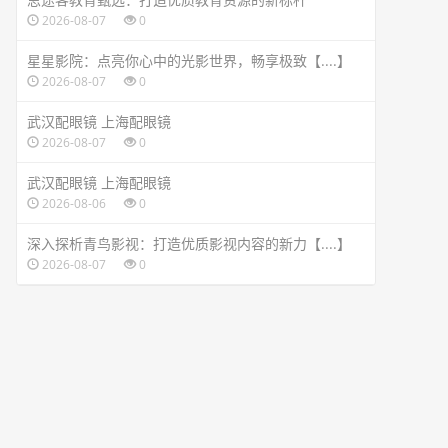
2026-08-07
0
星星影院：点亮你心中的光影世界，畅享极致【....】
2026-08-07
0
武汉配眼镜 上海配眼镜
2026-08-07
0
武汉配眼镜 上海配眼镜
2026-08-06
0
深入探析青鸟影视：打造优质影视内容的新力【....】
2026-08-07
0