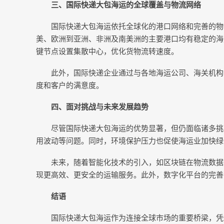
三、国际快递大包海运的全球覆盖与物流网络
国际快递大包海运依托全球化的港口网络和完善的物
美、欧洲到亚洲、非洲及南美洲的主要港口均有稳定的海
键节点设置集散中心，优化货物流转速度。
此外，国际快递企业通过与各地海运公司、海关机构
度和客户的满意度。
四、面对挑战与未来发展趋势
尽管国际快递大包海运的优势显著，但仍面临诸多挑
用波动等问题。同时，环境保护压力也促使海运业加快绿
未来，随着智能化技术的引入，如区块链在物流数据
现更高效、更安全的运输服务。此外，数字化平台的完善
结语
国际快递大包海运作为连接全球市场的重要桥梁，凭