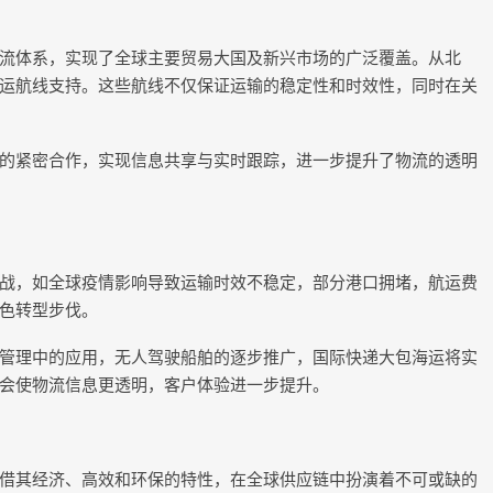
流体系，实现了全球主要贸易大国及新兴市场的广泛覆盖。从北
运航线支持。这些航线不仅保证运输的稳定性和时效性，同时在关
的紧密合作，实现信息共享与实时跟踪，进一步提升了物流的透明
战，如全球疫情影响导致运输时效不稳定，部分港口拥堵，航运费
色转型步伐。
管理中的应用，无人驾驶船舶的逐步推广，国际快递大包海运将实
会使物流信息更透明，客户体验进一步提升。
借其经济、高效和环保的特性，在全球供应链中扮演着不可或缺的