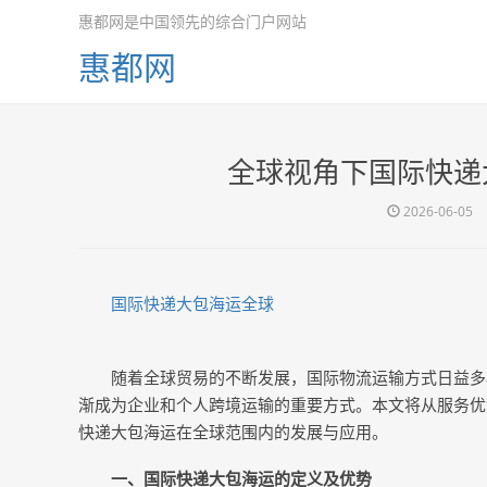
惠都网是中国领先的综合门户网站
惠都网
全球视角下国际快递
2026-06-05
国际快递大包海运全球
随着全球贸易的不断发展，国际物流运输方式日益多
渐成为企业和个人跨境运输的重要方式。本文将从服务优
快递大包海运在全球范围内的发展与应用。
一、国际快递大包海运的定义及优势