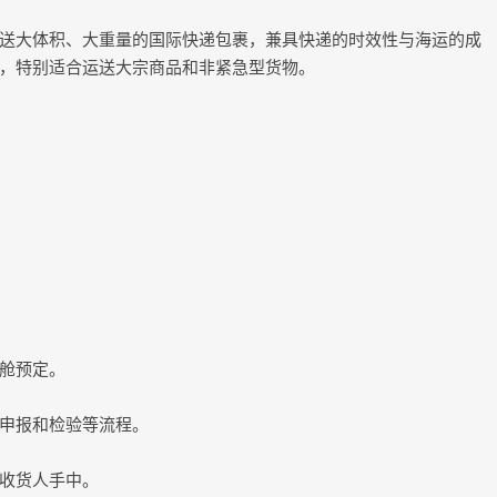
送大体积、大重量的国际快递包裹，兼具快递的时效性与海运的成
，特别适合运送大宗商品和非紧急型货物。
舱预定。
申报和检验等流程。
收货人手中。