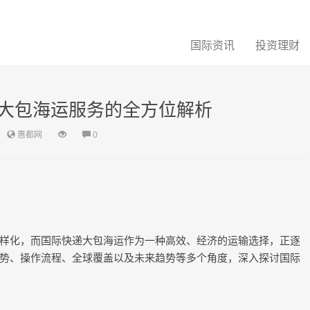
国际资讯
投资理财
大包海运服务的全方位解析
惠都网
0
样化，而国际快递大包海运作为一种高效、经济的运输选择，正逐
势、操作流程、全球覆盖以及未来趋势等多个角度，深入探讨国际