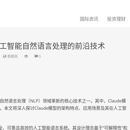
国际资讯
投资理财
新人工智能自然语言处理的前沿技术
惠都网
0
然语言处理（NLP）领域革新的核心技术之一。其中，Claude模
本文将深入探讨Claude模型的架构特点、应用场景及其在人工智
建更加安全、可靠且高效的人工智能语言系统。其设计理念基于“可解释性”和