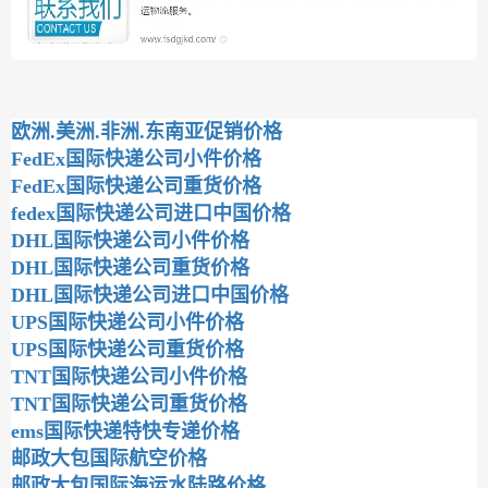
欧洲.美洲.非洲.东南亚促销价格
FedEx国际快递公司小件价格
FedEx国际快递公司重货价格
fedex国际快递公司进口中国价格
DHL国际快递公司小件价格
DHL国际快递公司重货价格
DHL国际快递公司进口中国价格
UPS国际快递公司小件价格
UPS国际快递公司重货价格
TNT国际快递公司小件价格
TNT国际快递公司重货价格
ems国际快递特快专递价格
邮政大包国际航空价格
邮政大包国际海运水陆路价格