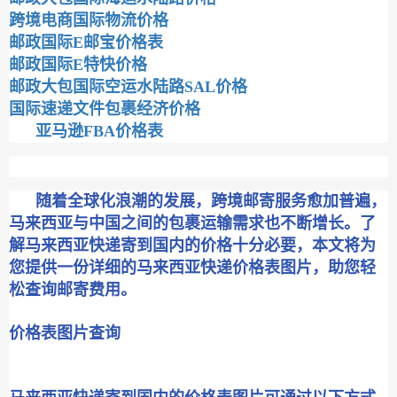
跨境电商国际物流价格
邮政国际E邮宝价格表
邮政国际E特快价格
邮政大包国际空运水陆路SAL价格
国际速递文件包裹经济价格
亚马逊FBA价格表
随着全球化浪潮的发展，跨境邮寄服务愈加普遍，
马来西亚与中国之间的包裹运输需求也不断增长。了
解马来西亚快递寄到国内的价格十分必要，本文将为
您提供一份详细的马来西亚快递价格表图片，助您轻
松查询邮寄费用。
价格表图片查询