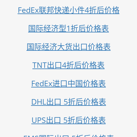
FedEx联邦快递小件4折后价格
国际经济型1折后价格表
国际经济大货出口价格表
TNT出口4折后价格表
FedEx进口中国价格表
DHL出口 5折后价格表
UPS出口 5折后价格表