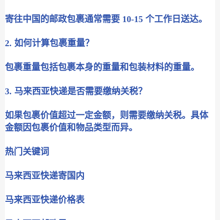
寄往中国的邮政包裹通常需要 10-15 个工作日送达。
2. 如何计算包裹重量？
包裹重量包括包裹本身的重量和包装材料的重量。
3. 马来西亚快递是否需要缴纳关税？
如果包裹价值超过一定金额，则需要缴纳关税。具体
金额因包裹价值和物品类型而异。
热门关键词
马来西亚快递寄国内
马来西亚快递价格表