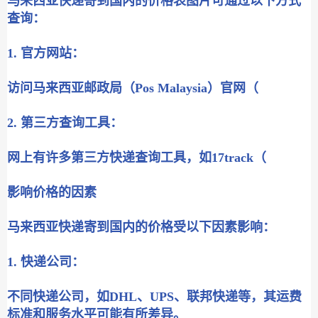
马来西亚快递寄到国内的价格表图片可通过以下方式
查询：
1. 官方网站：
访问马来西亚邮政局（Pos Malaysia）官网（
2. 第三方查询工具：
网上有许多第三方快递查询工具，如17track（
影响价格的因素
马来西亚快递寄到国内的价格受以下因素影响：
1. 快递公司：
不同快递公司，如DHL、UPS、联邦快递等，其运费
标准和服务水平可能有所差异。