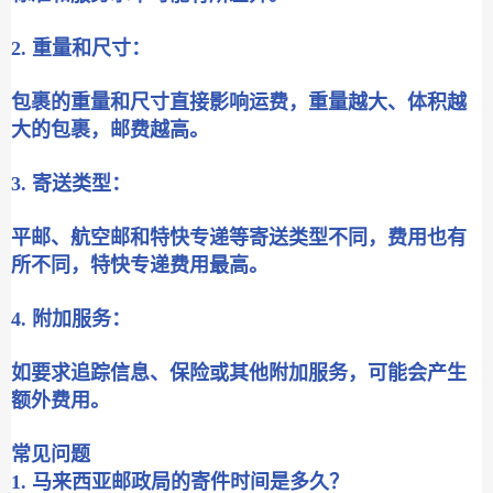
2. 重量和尺寸：
包裹的重量和尺寸直接影响运费，重量越大、体积越
大的包裹，邮费越高。
3. 寄送类型：
平邮、航空邮和特快专递等寄送类型不同，费用也有
所不同，特快专递费用最高。
4. 附加服务：
如要求追踪信息、保险或其他附加服务，可能会产生
额外费用。
常见问题
1. 马来西亚邮政局的寄件时间是多久？