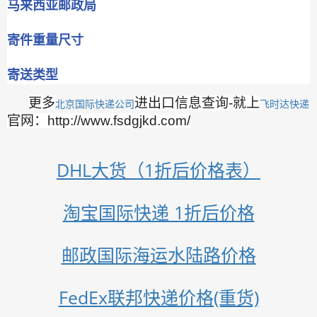
马来西亚邮政局
寄件重量尺寸
寄送类型
更多
进出口信息查询-就上
北京国际快递公司
飞时达快递
官网：http://www.fsdgjkd.com/
DHL大货（1折后价格表）
淘宝国际快递 1折后价格
邮政国际海运水陆路价格
FedEx联邦快递价格(重货)