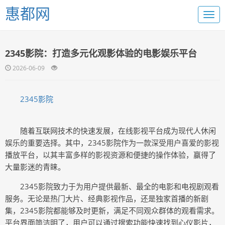
惠都网
2345影院：打造多元化观影体验的电影娱乐平台
2026-06-09
2345影院
随着互联网技术的快速发展，在线影视平台成为现代人休闲
娱乐的重要选择。其中，2345影院作为一款深受用户喜爱的影视
播放平台，以其丰富多样的影视资源和便捷的操作体验，赢得了
大量影迷的青睐。
2345影院致力于为用户提供最新、最全的电影和电视剧观看
服务。无论是热门大片、经典影视作品，还是独家首播的新剧
集，2345影院都能够及时更新，满足不同观众群体的观看需求。
平台界面简洁明了，用户可以通过搜索功能快速找到心仪影片，