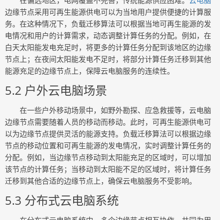
在偏远地区，电网覆盖不完善，传统能源供应困难。
云电脑
边缘节点采用可再生能源供电可以为当地用户提供便捷的计算服
务。在这种情况下，负载迁移算法可以根据当地可再生能源的发
电情况和用户的计算需求，动态调整计算任务的分配。例如，在
白天太阳能发电充足时，将更多的计算任务分配到该地区的边缘
节点上；在夜间太阳能发电不足时，将部分计算任务迁移到其他
能源充足的边缘节点上，保障云电脑服务的连续性。
5.2 户外云电脑场景
在一些户外移动场景中，如野外勘探、应急救援等，云电脑
边缘节点需要随着人员的移动而移动。此时，可再生能源供电可
以为边缘节点提供灵活的能源支持。负载迁移算法可以根据边缘
节点的移动位置和可再生能源的发电情况，实时调整计算任务的
分配。例如，当边缘节点移动到太阳能充足的区域时，可以增加
该节点的计算任务；当移动到太阳能不足的区域时，将计算任务
迁移到其他合适的边缘节点上，确保云电脑服务不受影响。
5.3 分布式云电脑系统