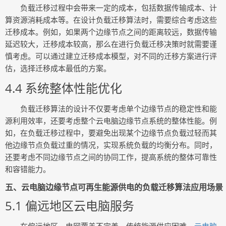
负载迁移过程中会带来一定的成本，包括数据传输成本、计
算资源消耗成本等。在设计负载迁移算法时，需要综合考虑这些
迁移成本。例如，如果两个边缘节点之间的距离较远，数据传输
延迟较大，迁移成本较高，那么在进行负载迁移决策时就需要谨
慎考虑。可以通过建立迁移成本模型，对不同的迁移方案进行评
估，选择迁移成本最低的方案。
4.4 系统整体性能优化
负载迁移算法的设计不仅要考虑单个边缘节点的稳定性和能
源利用效率，还要考虑整个云电脑边缘节点系统的整体性能。例
如，在负载迁移过程中，要避免出现某个边缘节点负载过轻而其
他边缘节点负载过重的情况，实现系统负载的均衡分布。同时，
还要考虑不同边缘节点之间的协同工作，提高系统的整体可靠性
和容错能力。
五、云电脑边缘节点可再生能源供电的负载迁移算法应用场景
5.1 偏远地区云电脑服务