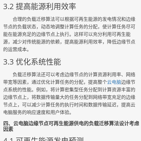
3.2 提高能源利用效率
合理的负载迁移算法可以根据可再生能源的发电情况和边缘
节点的负载状态，动态地调整计算任务的分配，使计算任务尽可
能在能源充足的边缘节点上执行。这样可以充分利用可再生能
源，减少对传统能源的依赖，提高能源利用效率，降低边缘节点
的运营成本。
3.3 优化系统性能
负载迁移算法还可以考虑边缘节点的计算资源利用率、网络
带宽等因素，通过优化计算任务的分配，提高整个
云电脑
边缘节
点系统的性能。例如，将计算密集型任务分配到计算资源丰富的
边缘节点上，将数据传输量大的任务分配到网络带宽充足的边缘
节点上，可以减少计算任务的执行时间和数据传输延迟，提高云
电脑服务的响应速度和用户体验。
四、云电脑边缘节点可再生能源供电的负载迁移算法设计考虑
因素
4.1 可再生能源发电预测