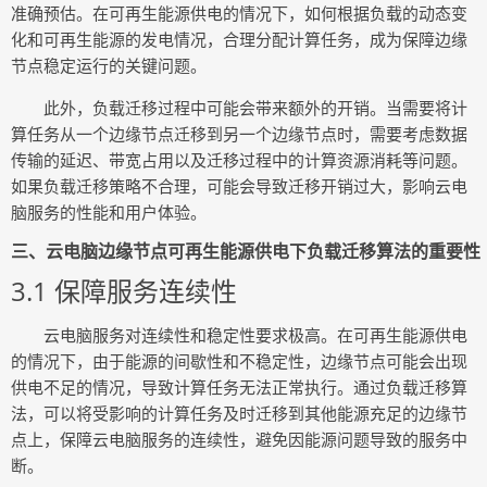
准确预估。在可再生能源供电的情况下，如何根据负载的动态变
化和可再生能源的发电情况，合理分配计算任务，成为保障边缘
节点稳定运行的关键问题。
此外，负载迁移过程中可能会带来额外的开销。当需要将计
算任务从一个边缘节点迁移到另一个边缘节点时，需要考虑数据
传输的延迟、带宽占用以及迁移过程中的计算资源消耗等问题。
如果负载迁移策略不合理，可能会导致迁移开销过大，影响云电
脑服务的性能和用户体验。
三、云电脑边缘节点可再生能源供电下负载迁移算法的重要性
3.1 保障服务连续性
云电脑服务对连续性和稳定性要求极高。在可再生能源供电
的情况下，由于能源的间歇性和不稳定性，边缘节点可能会出现
供电不足的情况，导致计算任务无法正常执行。通过负载迁移算
法，可以将受影响的计算任务及时迁移到其他能源充足的边缘节
点上，保障云电脑服务的连续性，避免因能源问题导致的服务中
断。