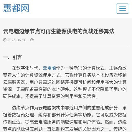
惠都网
云电脑边缘节点可再生能源供电的负载迁移算法
2026-06-10
一、引言
在数字化时代，
云电脑
作为一种新兴的计算模式，正逐渐改
变着人们的计算资源使用方式。它将计算任务从本地设备迁移到
云端服务器，用户只需通过网络连接即可访问和使用强大的计算
资源，无需配备高性能的本地硬件。这种模式不仅降低了用户的
硬件成本，还提高了计算资源的利用率和灵活性。
边缘节点作为云电脑架构中靠近用户侧的重要组成部分，承
担着数据预处理、缓存和部分计算任务等功能。它可以减少数据
传输延迟，提高云电脑服务的响应速度和用户体验。然而，边缘
节点的能源供应问题一直是制约其发展的关键因素之一。传统的