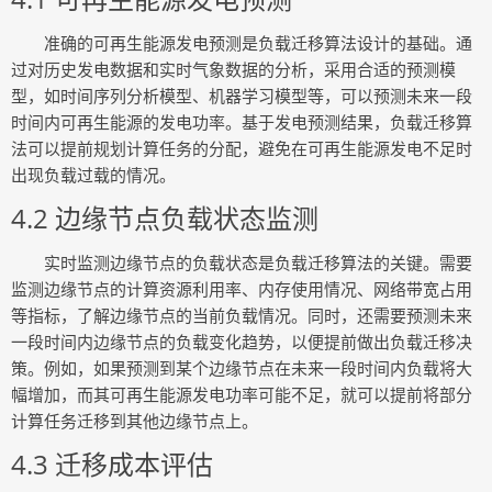
准确的可再生能源发电预测是负载迁移算法设计的基础。通
过对历史发电数据和实时气象数据的分析，采用合适的预测模
型，如时间序列分析模型、机器学习模型等，可以预测未来一段
时间内可再生能源的发电功率。基于发电预测结果，负载迁移算
法可以提前规划计算任务的分配，避免在可再生能源发电不足时
出现负载过载的情况。
4.2 边缘节点负载状态监测
实时监测边缘节点的负载状态是负载迁移算法的关键。需要
监测边缘节点的计算资源利用率、内存使用情况、网络带宽占用
等指标，了解边缘节点的当前负载情况。同时，还需要预测未来
一段时间内边缘节点的负载变化趋势，以便提前做出负载迁移决
策。例如，如果预测到某个边缘节点在未来一段时间内负载将大
幅增加，而其可再生能源发电功率可能不足，就可以提前将部分
计算任务迁移到其他边缘节点上。
4.3 迁移成本评估