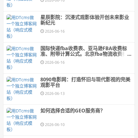
2026-06-16
星辰影院：沉浸式观影体验开创未来影业
新纪元
2026-06-16
国际快递fba收费表、亚马逊FBA收费标
准、附带计算公式。北京fba物流收费标
准，fba头程海运专线，双清包税
2026-06-16
8090电影网：打造怀旧与现代影视的完美
观影平台
2026-06-13
如何选择合适的GEO服务商？
2026-06-10