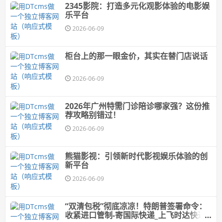
2345影院：打造多元化观影体验的电影娱
乐平台
2026-06-09
柜台上的那一眼金价，其实在替门店说话
2026-06-09
2026年广州特需门诊陪诊哪家强？这份推
荐攻略别错过！
2026-06-09
熊猫影视：引领新时代影视娱乐体验的创
新平台
2026-06-09
“双清包税”彻底凉凉！特朗普签署命令：
收紧进口管制-寄国际快递_上飞时达快递