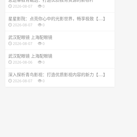
2026-08-07
0
星星影院：点亮你心中的光影世界，畅享极致【....】
2026-08-07
0
武汉配眼镜 上海配眼镜
2026-08-07
0
武汉配眼镜 上海配眼镜
2026-08-06
0
深入探析青鸟影视：打造优质影视内容的新力【....】
2026-08-07
0